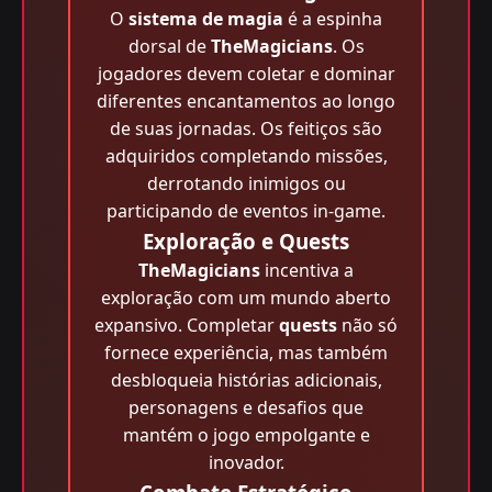
O
sistema de magia
é a espinha
dorsal de
TheMagicians
. Os
jogadores devem coletar e dominar
diferentes encantamentos ao longo
de suas jornadas. Os feitiços são
adquiridos completando missões,
derrotando inimigos ou
participando de eventos in-game.
Exploração e Quests
TheMagicians
incentiva a
exploração com um mundo aberto
expansivo. Completar
quests
não só
fornece experiência, mas também
desbloqueia histórias adicionais,
personagens e desafios que
mantém o jogo empolgante e
inovador.