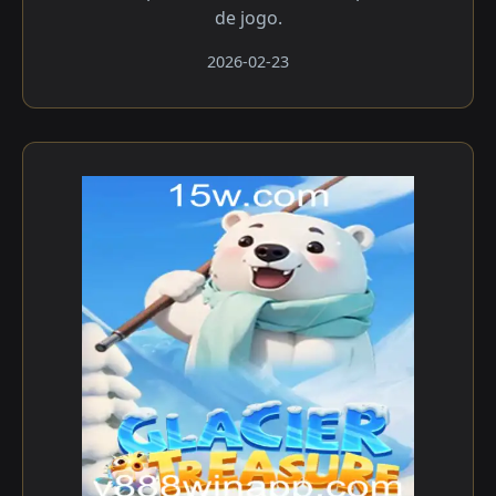
de jogo.
2026-02-23