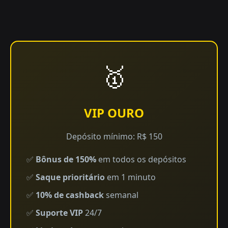
🥇
VIP OURO
Depósito mínimo: R$ 150
✅
Bônus de 150%
em todos os depósitos
✅
Saque prioritário
em 1 minuto
✅
10% de cashback
semanal
✅
Suporte VIP
24/7