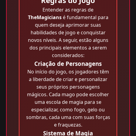
Regras do Jogo
Entender as regras de
TheMagicians
é fundamental para
quem deseja aprimorar suas
habilidades de jogo e conquistar
novos níveis. A seguir, estão alguns
dos principais elementos a serem
considerados:
Criação de Personagens
No início do jogo, os jogadores têm
a liberdade de criar e personalizar
seus próprios personagens
mágicos. Cada mago pode escolher
uma escola de magia para se
especializar, como fogo, gelo ou
sombras, cada uma com suas forças
e fraquezas.
Sistema de Magia