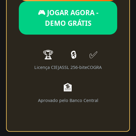
🎮 JOGAR AGORA -
DEMO GRÁTIS
🏆
🔒
✅
Licença CIEJA
SSL 256-bit
eCOGRA
🏦
Aprovado pelo Banco Central