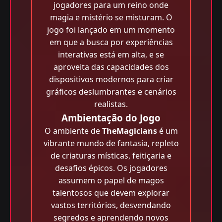
jogadores para um reino onde
magia e mistério se misturam. O
jogo foi lançado em um momento
em que a busca por experiências
interativas está em alta, e se
aproveita das capacidades dos
dispositivos modernos para criar
gráficos deslumbrantes e cenários
realistas.
Ambientação do Jogo
O ambiente de
TheMagicians
é um
vibrante mundo de fantasia, repleto
de criaturas místicas, feitiçaria e
desafios épicos. Os jogadores
assumem o papel de magos
talentosos que devem explorar
vastos territórios, desvendando
segredos e aprendendo novos