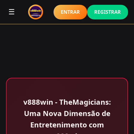
☰
ENTRAR
REGISTRAR
v888win - TheMagicians:
Uma Nova Dimensão de
Entretenimento com