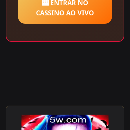
🎰 ENTRAR NO
CASSINO AO VIVO