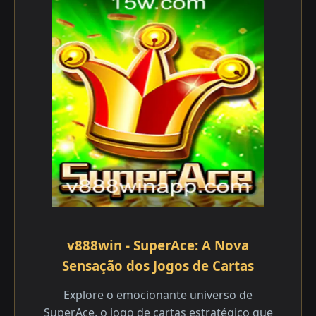
v888win - SuperAce: A Nova
Sensação dos Jogos de Cartas
Explore o emocionante universo de
SuperAce, o jogo de cartas estratégico que