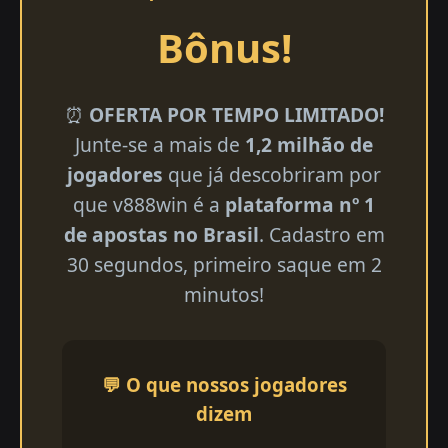
Bônus!
⏰
OFERTA POR TEMPO LIMITADO!
Junte-se a mais de
1,2 milhão de
jogadores
que já descobriram por
que v888win é a
plataforma nº 1
de apostas no Brasil
. Cadastro em
30 segundos, primeiro saque em 2
minutos!
💬 O que nossos jogadores
dizem