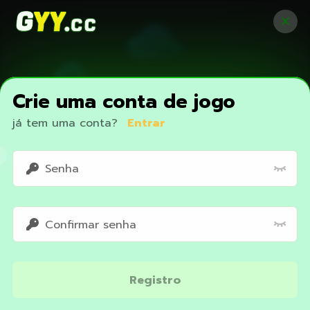
Crie uma conta de jogo
já tem uma conta?
Entrar
Access restricted
Registro
Your IP address is not within the scope of our