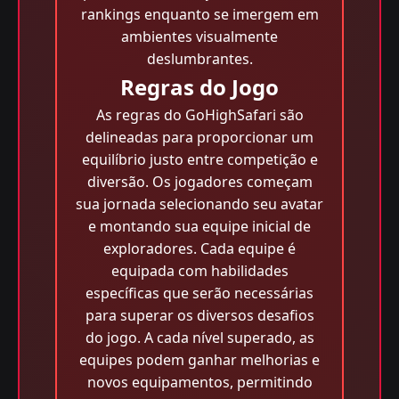
rankings enquanto se imergem em
ambientes visualmente
deslumbrantes.
Regras do Jogo
As regras do GoHighSafari são
delineadas para proporcionar um
equilíbrio justo entre competição e
diversão. Os jogadores começam
sua jornada selecionando seu avatar
e montando sua equipe inicial de
exploradores. Cada equipe é
equipada com habilidades
específicas que serão necessárias
para superar os diversos desafios
do jogo. A cada nível superado, as
equipes podem ganhar melhorias e
novos equipamentos, permitindo