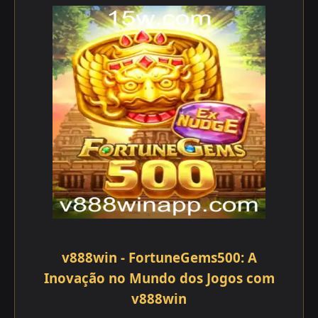
v888win - FortuneGems500: A
Inovação no Mundo dos Jogos com
v888win