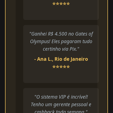
⭐⭐⭐⭐⭐
"Ganhei R$ 4.500 no Gates of
Olympus! Eles pagaram tudo
certinho via Pix."
- Ana L., Rio de Janeiro
⭐⭐⭐⭐⭐
"O sistema VIP é incrível!
Tenho um gerente pessoal e
cashback toda semana."