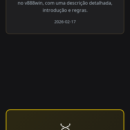
no v888win, com uma descrição detalhada,
introdução e regras.
2026-02-17
🥇