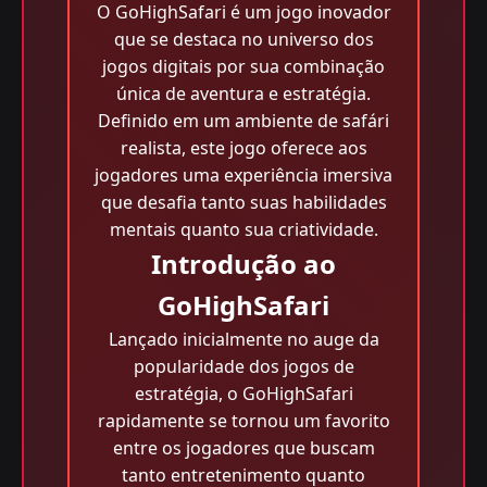
O GoHighSafari é um jogo inovador
que se destaca no universo dos
jogos digitais por sua combinação
única de aventura e estratégia.
Definido em um ambiente de safári
realista, este jogo oferece aos
jogadores uma experiência imersiva
que desafia tanto suas habilidades
mentais quanto sua criatividade.
Introdução ao
GoHighSafari
Lançado inicialmente no auge da
popularidade dos jogos de
estratégia, o GoHighSafari
rapidamente se tornou um favorito
entre os jogadores que buscam
tanto entretenimento quanto