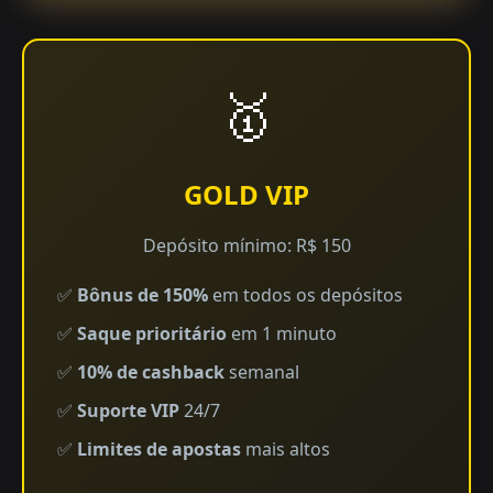
🥇
GOLD VIP
Depósito mínimo: R$ 150
✅
Bônus de 150%
em todos os depósitos
✅
Saque prioritário
em 1 minuto
✅
10% de cashback
semanal
✅
Suporte VIP
24/7
✅
Limites de apostas
mais altos