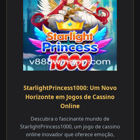
StarlightPrincess1000: Um Novo
Horizonte em Jogos de Cassino
Online
Descubra o fascinante mundo de
StarlightPrincess1000, um jogo de cassino
online inovador que oferece emoção,