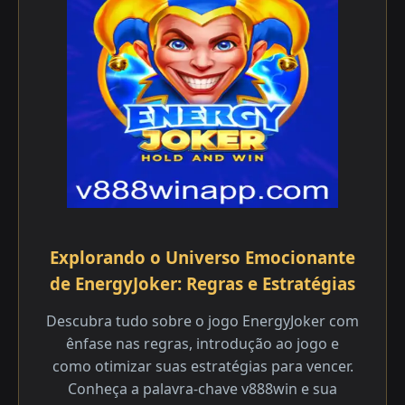
Explorando o Universo Emocionante
de EnergyJoker: Regras e Estratégias
Descubra tudo sobre o jogo EnergyJoker com
ênfase nas regras, introdução ao jogo e
como otimizar suas estratégias para vencer.
Conheça a palavra-chave v888win e sua