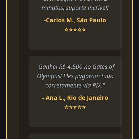
minutos, suporte incrível!
-Carlos M., São Paulo
⭐⭐⭐⭐⭐
"Ganhei R$ 4.500 no Gates of
Olympus! Eles pagaram tudo
corretamente via PIX."
- Ana L., Rio de Janeiro
⭐⭐⭐⭐⭐