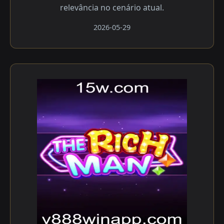
relevância no cenário atual.
2026-05-29