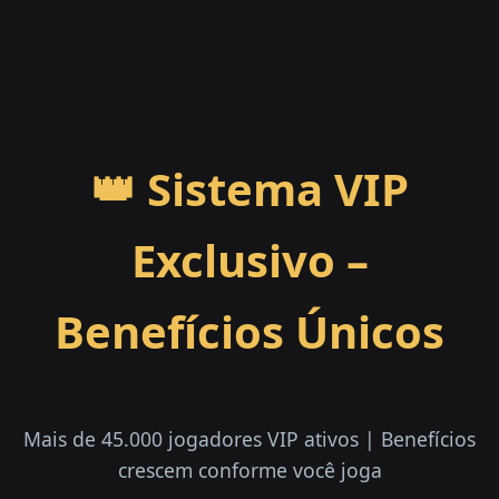
👑 Sistema VIP
Exclusivo –
Benefícios Únicos
Mais de 45.000 jogadores VIP ativos | Benefícios
crescem conforme você joga