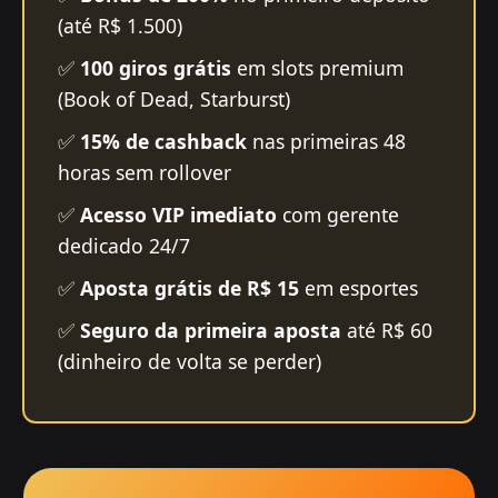
(até R$ 1.500)
✅
100 giros grátis
em slots premium
(Book of Dead, Starburst)
✅
15% de cashback
nas primeiras 48
horas sem rollover
✅
Acesso VIP imediato
com gerente
dedicado 24/7
✅
Aposta grátis de R$ 15
em esportes
✅
Seguro da primeira aposta
até R$ 60
(dinheiro de volta se perder)