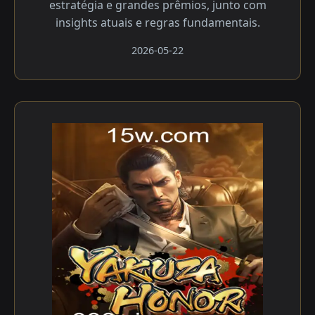
estratégia e grandes prêmios, junto com
insights atuais e regras fundamentais.
2026-05-22