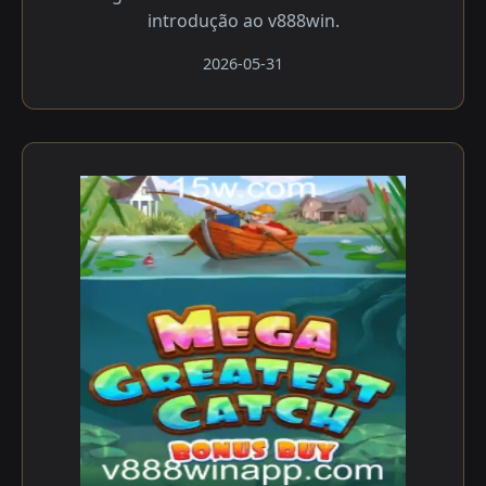
introdução ao v888win.
2026-05-31