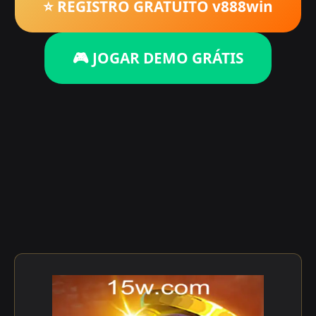
⭐ REGISTRO GRATUITO v888win
🎮 JOGAR DEMO GRÁTIS