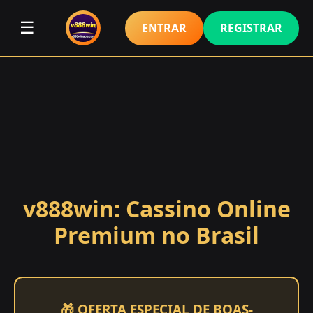
☰
ENTRAR
REGISTRAR
v888win: Cassino Online
Premium no Brasil
🎁 OFERTA ESPECIAL DE BOAS-