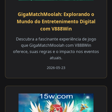
GigaMatchMoolah: Explorando o
Mundo do Entretenimento Digital
com V888Win
Descubra a fascinante experiência de jogo
que GigaMatchMoolah com V888Win
oferece, suas regras e o impacto nos eventos
atuais.
2026-05-23