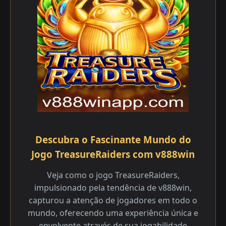
Descubra o Fascinante Mundo do
Jogo TreasureRaiders com v888win
Veja como o jogo TreasureRaiders,
impulsionado pela tendência de v888win,
capturou a atenção de jogadores em todo o
mundo, oferecendo uma experiência única e
envolvente através de sua jogabilidade