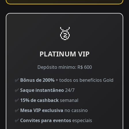
🥈
PLATINUM VIP
Depósito mínimo: R$ 600
✅
Bônus de 200%
+ todos os benefícios Gold
✅
Saque instantâneo
24/7
✅
15% de cashback
semanal
✅
Mesa VIP exclusiva
no cassino
✅
Convites para eventos
especiais