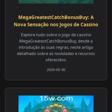
MegaGreatestCatchBonusBuy: A
Nova Sensação nos Jogos de Cassino
Explore tudo sobre o jogo de cassino
MegaGreatestCatchBonusBuy, desde a
introdução às suas regras, neste artigo
detalhado sobre as novidades e recursos
oferecidos.
2026-05-30