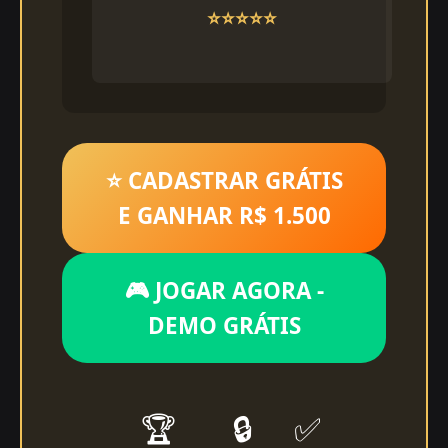
⭐⭐⭐⭐⭐
⭐ CADASTRAR GRÁTIS
E GANHAR R$ 1.500
🎮 JOGAR AGORA -
DEMO GRÁTIS
🏆
🔒
✅