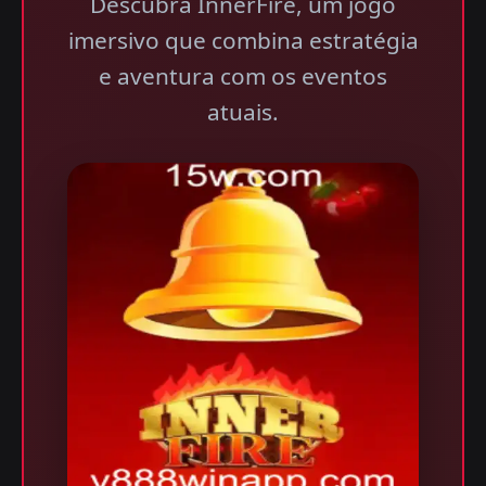
Descubra InnerFire, um jogo
imersivo que combina estratégia
e aventura com os eventos
atuais.