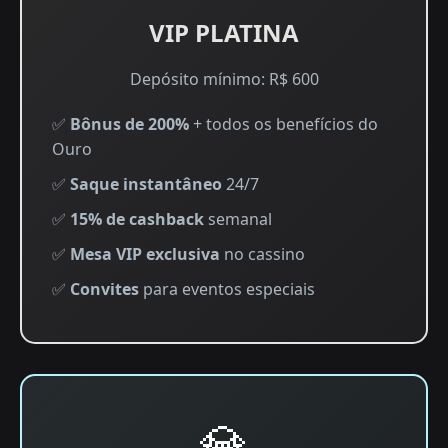
VIP PLATINA
Depósito mínimo: R$ 600
✅
Bônus de 200%
+ todos os benefícios do
Ouro
✅
Saque instantâneo
24/7
✅
15% de cashback
semanal
✅
Mesa VIP exclusiva
no cassino
✅
Convites
para eventos especiais
💎