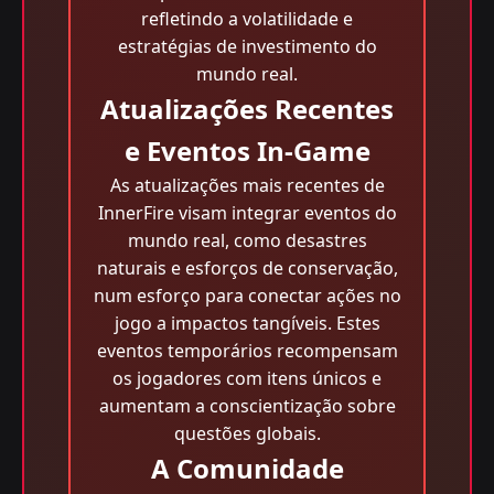
refletindo a volatilidade e
estratégias de investimento do
mundo real.
Atualizações Recentes
e Eventos In-Game
As atualizações mais recentes de
InnerFire visam integrar eventos do
mundo real, como desastres
naturais e esforços de conservação,
num esforço para conectar ações no
jogo a impactos tangíveis. Estes
eventos temporários recompensam
os jogadores com itens únicos e
aumentam a conscientização sobre
questões globais.
A Comunidade