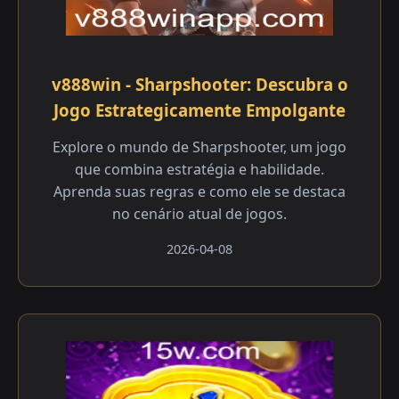
v888win - Sharpshooter: Descubra o
Jogo Estrategicamente Empolgante
Explore o mundo de Sharpshooter, um jogo
que combina estratégia e habilidade.
Aprenda suas regras e como ele se destaca
no cenário atual de jogos.
2026-04-08