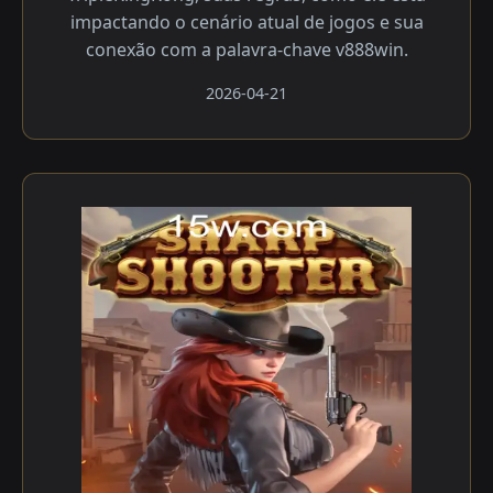
impactando o cenário atual de jogos e sua
conexão com a palavra-chave v888win.
2026-04-21