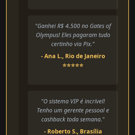
"Ganhei R$ 4.500 no Gates of
Olympus! Eles pagaram tudo
certinho via Pix."
- Ana L., Rio de Janeiro
⭐⭐⭐⭐⭐
"O sistema VIP é incrível!
Tenho um gerente pessoal e
cashback toda semana."
- Roberto S., Brasília