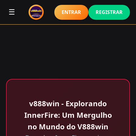
☰
ENTRAR
REGISTRAR
v888win - Explorando
InnerFire: Um Mergulho
no Mundo do V888win