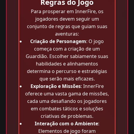
Regras do Jogo
Para prosperar em InnerFire, os
jogadores devem seguir um
conjunto de regras que guiam suas
aventuras:
Criação de Personagem
: O jogo
começa com a criação de um
Guardião. Escolher sabiamente suas
habilidades e alinhamentos
determina o percurso e estratégias
que serão mais eficazes.
Exploração e Missões
: InnerFire
oferece uma vasta gama de missões,
cada uma desafiando os jogadores
em combates táticos e soluções
criativas de problemas.
Interação com o Ambiente
:
Elementos de jogo foram