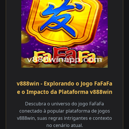
v888win - Explorando o Jogo FaFaFa
e o Impacto da Plataforma v888win
Descubra o universo do jogo FaFaFa
conectado à popular plataforma de jogos
v888win, suas regras intrigantes e contexto
no cenário atual.