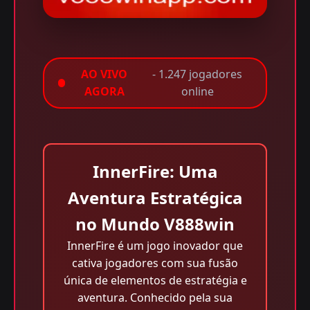
AO VIVO
- 1.247 jogadores
AGORA
online
InnerFire: Uma
Aventura Estratégica
no Mundo V888win
InnerFire é um jogo inovador que
cativa jogadores com sua fusão
única de elementos de estratégia e
aventura. Conhecido pela sua