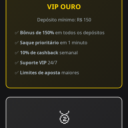
VIP OURO
Depósito mínimo: R$ 150
✅
Bônus de 150%
em todos os depósitos
✅
Saque prioritário
em 1 minuto
✅
10% de cashback
semanal
✅
Suporte VIP
24/7
✅
Limites de aposta
maiores
🥈