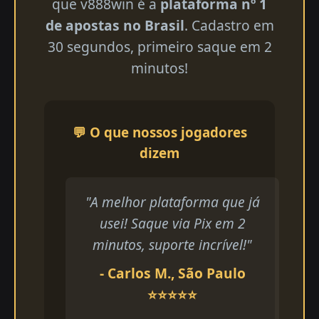
que v888win é a
plataforma nº 1
de apostas no Brasil
. Cadastro em
30 segundos, primeiro saque em 2
minutos!
💬 O que nossos jogadores
dizem
"A melhor plataforma que já
usei! Saque via Pix em 2
minutos, suporte incrível!"
- Carlos M., São Paulo
⭐⭐⭐⭐⭐