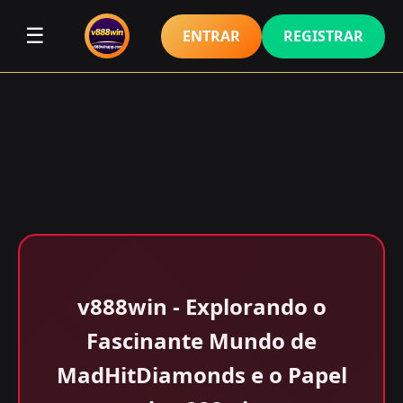
☰
ENTRAR
REGISTRAR
v888win - Explorando o
Fascinante Mundo de
MadHitDiamonds e o Papel