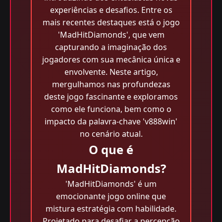
experiências e desafios. Entre os
mais recentes destaques está o jogo
'MadHitDiamonds', que vem
capturando a imaginação dos
jogadores com sua mecânica única e
envolvente. Neste artigo,
mergulhamos nas profundezas
deste jogo fascinante e exploramos
como ele funciona, bem como o
impacto da palavra-chave 'v888win'
no cenário atual.
O que é
MadHitDiamonds?
'MadHitDiamonds' é um
emocionante jogo online que
mistura estratégia com habilidade.
Projetado para desafiar a percepção