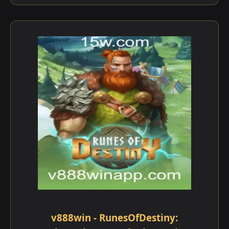
v888win - RunesOfDestiny: