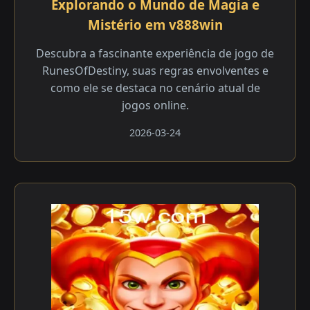
Explorando o Mundo de Magia e
Mistério em v888win
Descubra a fascinante experiência de jogo de
RunesOfDestiny, suas regras envolventes e
como ele se destaca no cenário atual de
jogos online.
2026-03-24