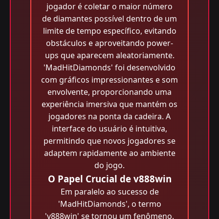
jogador é coletar o maior número
de diamantes possível dentro de um
limite de tempo específico, evitando
obstáculos e aproveitando power-
ups que aparecem aleatoriamente.
'MadHitDiamonds' foi desenvolvido
com gráficos impressionantes e som
envolvente, proporcionando uma
experiência imersiva que mantém os
jogadores na ponta da cadeira. A
interface do usuário é intuitiva,
permitindo que novos jogadores se
adaptem rapidamente ao ambiente
do jogo.
O Papel Crucial de v888win
Em paralelo ao sucesso de
'MadHitDiamonds', o termo
'v888win' se tornou um fenômeno.