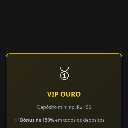
🥇
VIP OURO
Depósito mínimo: R$ 150
✅
Bônus de 150%
em todos os depósitos