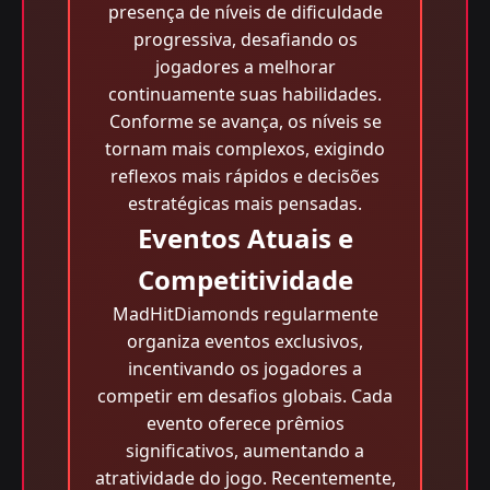
presença de níveis de dificuldade
progressiva, desafiando os
jogadores a melhorar
continuamente suas habilidades.
Conforme se avança, os níveis se
tornam mais complexos, exigindo
reflexos mais rápidos e decisões
estratégicas mais pensadas.
Eventos Atuais e
Competitividade
MadHitDiamonds regularmente
organiza eventos exclusivos,
incentivando os jogadores a
competir em desafios globais. Cada
evento oferece prêmios
significativos, aumentando a
atratividade do jogo. Recentemente,