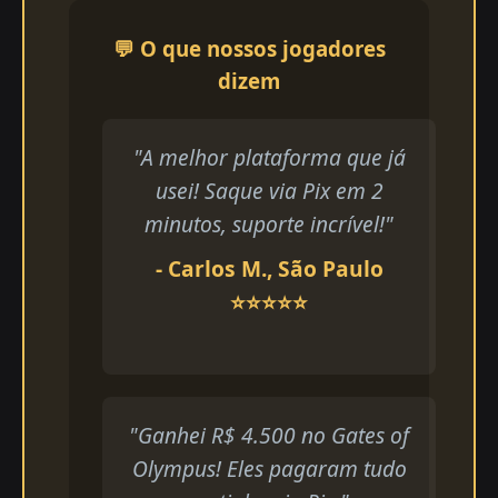
💬 O que nossos jogadores
dizem
"A melhor plataforma que já
usei! Saque via Pix em 2
minutos, suporte incrível!"
- Carlos M., São Paulo
⭐⭐⭐⭐⭐
"Ganhei R$ 4.500 no Gates of
Olympus! Eles pagaram tudo