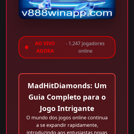
AO VIVO
- 1.247 jogadores
AGORA
online
MadHitDiamonds: Um
Guia Completo para o
Jogo Intrigante
O mundo dos jogos online continua
a se expandir rapidamente,
introduzindo aos entusiastas novas