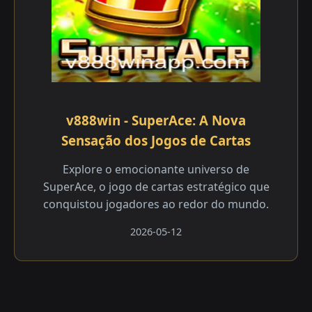
v888win - SuperAce: A Nova
Sensação dos Jogos de Cartas
Explore o emocionante universo de
SuperAce, o jogo de cartas estratégico que
conquistou jogadores ao redor do mundo.
2026-05-12