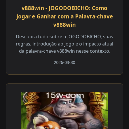
v888win - JOGODOBICHO: Como
Jogar e Ganhar com a Palavra-chave
v888win
Descubra tudo sobre o JOGODOBICHO, suas
regras, introdução ao jogo e o impacto atual
da palavra-chave v888win nesse contexto.
2026-03-30