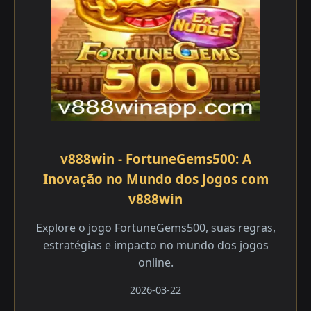
v888win - FortuneGems500: A
Inovação no Mundo dos Jogos com
v888win
Explore o jogo FortuneGems500, suas regras,
estratégias e impacto no mundo dos jogos
online.
2026-03-22