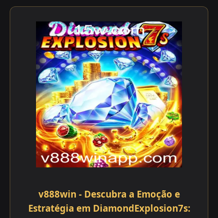
v888win - Descubra a Emoção e
Estratégia em DiamondExplosion7s: