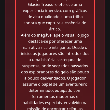
GlacierTreasure oferece uma
experiência imersiva, com gráficos
de alta qualidade e uma trilha
sonora que captura a essência do
ártico.
Além do inegável apelo visual, o jogo
destaca-se por oferecer uma
narrativa rica e intrigante. Desde o
início, os jogadores são introduzidos
a uma história carregada de
suspense, onde segredos passados
dos exploradores do gelo são pouco
a pouco desvendados. O jogador
assume o papel de um aventureiro
determinado, equipado com
ferramentas modernas e
habilidades especiais, envolvido na
missão de encontrar relíquias