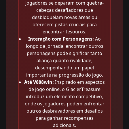
jogadores se deparam com quebra-
cabeças desafiadores que
desbloqueiam novas áreas ou
oferecem pistas cruciais para
encontrar tesouros.
Interação com Personagens:
Ao
longo da jornada, encontrar outros
personagens pode significar tanto
aliança quanto rivalidade,
desempenhando um papel
importante na progressão do jogo.
Até V888win:
Inspirado em aspectos
de jogo online, o GlacierTreasure
introduz um elemento competitivo,
onde os jogadores podem enfrentar
outros desbravadores em desafios
para ganhar recompensas
adicionais.