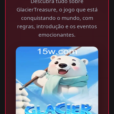
Descubra tudo sobre
GlacierTreasure, o jogo que está
conquistando o mundo, com
regras, introdução e os eventos
emocionantes.