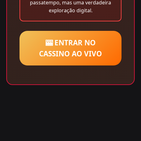
passatempo, mas uma verdadeira
exploração digital.
🎰 ENTRAR NO
CASSINO AO VIVO