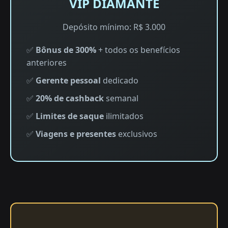
VIP DIAMANTE
Depósito mínimo: R$ 3.000
✅
Bônus de 300%
+ todos os benefícios
anteriores
✅
Gerente pessoal
dedicado
✅
20% de cashback
semanal
✅
Limites de saque
ilimitados
✅
Viagens e presentes
exclusivos