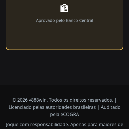
🏦
Aprovado pelo Banco Central
© 2026 v888win. Todos os direitos reservados. |
Licenciado pelas autoridades brasileiras | Auditado
pela eCOGRA
Jogue com responsabilidade. Apenas para maiores de