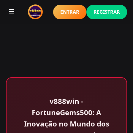
☰
ENTRAR
REGISTRAR
v888win -
FortuneGems500: A
Inovação no Mundo dos