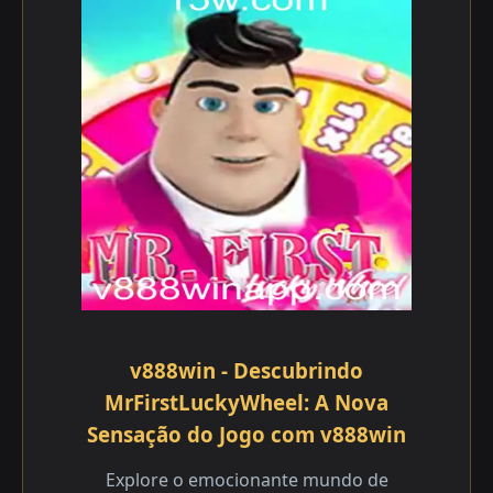
v888win - Descubrindo
MrFirstLuckyWheel: A Nova
Sensação do Jogo com v888win
Explore o emocionante mundo de