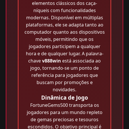
elementos clássicos dos caça-
níqueis com funcionalidades
modernas. Disponível em múltiplas
plataformas, ele se adapta tanto ao
computador quanto aos dispositivos
móveis, permitindo que os
jogadores participem a qualquer
hora e de qualquer lugar. A palavra-
chave
v888win
está associada ao
jogo, tornando-se um ponto de
referência para jogadores que
buscam por promoções e
novidades.
Dinâmica de Jogo
FortuneGems500 transporta os
jogadores para um mundo repleto
de gemas preciosas e tesouros
escondidos. O objetivo principal é