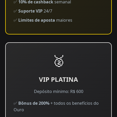
✅
10% de cashback
semanal
✅
Suporte VIP
24/7
✅
Limites de aposta
maiores
🥈
VIP PLATINA
Depósito mínimo: R$ 600
✅
Bônus de 200%
+ todos os benefícios do
Ouro