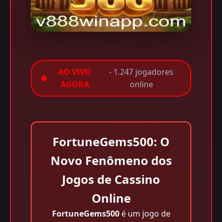
AO VIVO
- 1.247 jogadores
AGORA
online
FortuneGems500: O
Novo Fenômeno dos
Jogos de Cassino
Online
FortuneGems500
é um jogo de