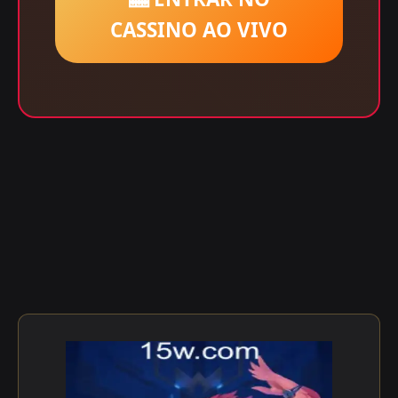
CASSINO AO VIVO