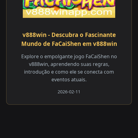
v888win - Descubra o Fascinante
Mundo de FaCaiShen em v888win
Explore o empolgante jogo FaCaiShen no
v888win, aprendendo suas regras,
introdução e como ele se conecta com
eventos atuais.
2026-02-11