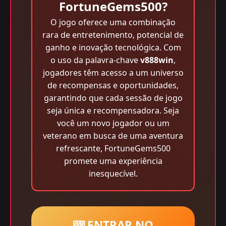
FortuneGems500?
O jogo oferece uma combinação
rara de entretenimento, potencial de
ganho e inovação tecnológica. Com
o uso da palavra-chave
v888win
,
jogadores têm acesso a um universo
de recompensas e oportunidades,
garantindo que cada sessão de jogo
seja única e recompensadora. Seja
você um novo jogador ou um
veterano em busca de uma aventura
refrescante, FortuneGems500
promete uma experiência
inesquecível.
🎰 ENTRAR NO