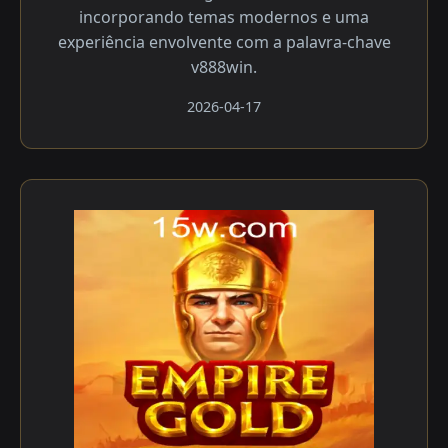
incorporando temas modernos e uma
experiência envolvente com a palavra-chave
v888win.
2026-04-17