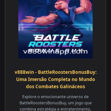
v888win - BattleRoostersBonusBuy:
Uma Imersão Completa no Mundo
dos Combates Galináceos
Explore o emocionante universo de
BattleRoostersBonusBuy, um jogo que
combina estratégia e entretenimento,