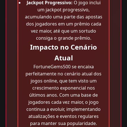
Jackpot Progressivo:
O jogo inclui
um jackpot progressivo,
acumulando uma parte das apostas
dos jogadores em um prêmio cada
vez maior, até que um sortudo
consiga o grande prêmio.
Impacto no Cenário
Atual
FortuneGems500 se encaixa
perfeitamente no cenário atual dos
jogos online, que tem visto um
crescimento exponencial nos
últimos anos. Com uma base de
jogadores cada vez maior, o jogo
continua a evoluir, implementando
atualizações e eventos regulares
para manter sua popularidade.