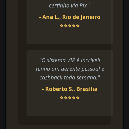
certinho via Pix."
- Ana L., Rio de Janeiro
⭐⭐⭐⭐⭐
"O sistema VIP é incrível!
Tenho um gerente pessoal e
cashback toda semana."
- Roberto S., Brasília
⭐⭐⭐⭐⭐