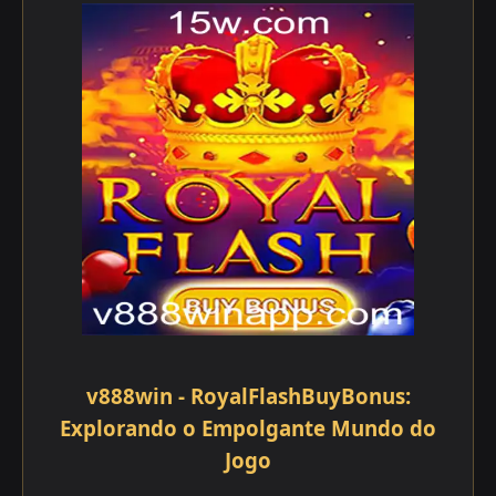
v888win - RoyalFlashBuyBonus:
Explorando o Empolgante Mundo do
Jogo