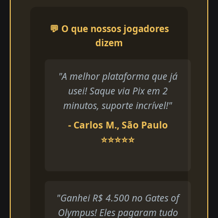
💬 O que nossos jogadores
dizem
"A melhor plataforma que já
usei! Saque via Pix em 2
minutos, suporte incrível!"
- Carlos M., São Paulo
⭐⭐⭐⭐⭐
"Ganhei R$ 4.500 no Gates of
Olympus! Eles pagaram tudo