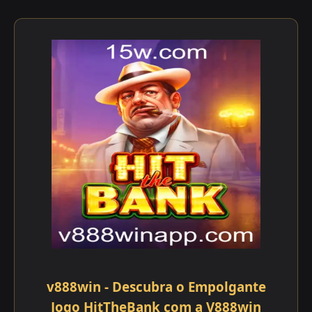
v888win - Descubra o Empolgante
Jogo HitTheBank com a V888win