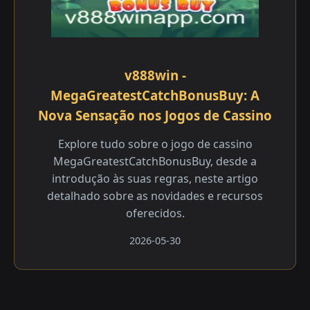
v888win -
MegaGreatestCatchBonusBuy: A
Nova Sensação nos Jogos de Cassino
Explore tudo sobre o jogo de cassino
MegaGreatestCatchBonusBuy, desde a
introdução às suas regras, neste artigo
detalhado sobre as novidades e recursos
oferecidos.
2026-05-30