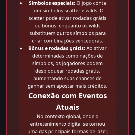
Símbolos especiais:
O jogo conta
com símbolos scatter e wilds. O
scatter pode ativar rodadas grátis
ou bônus, enquanto os wilds
substituem outros símbolos para
criar combinações vencedoras.
Bônus e rodadas grátis:
Ao ativar
determinadas combinações de
símbolos, os jogadores podem
desbloquear rodadas grátis,
aumentando suas chances de
ganhar sem apostar mais créditos.
Conexão com Eventos
Atuais
No contexto global, onde o
entretenimento digital se tornou
uma das principais formas de lazer,