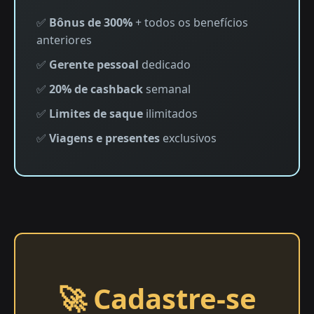
✅
Bônus de 300%
+ todos os benefícios
anteriores
✅
Gerente pessoal
dedicado
✅
20% de cashback
semanal
✅
Limites de saque
ilimitados
✅
Viagens e presentes
exclusivos
🚀 Cadastre-se