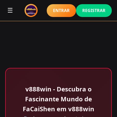
☰
ENTRAR
REGISTRAR
v888win - Descubra o
Fascinante Mundo de
FaCaiShen em v888win