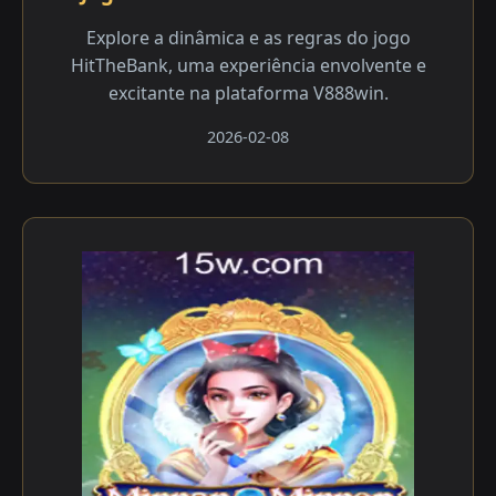
Explore a dinâmica e as regras do jogo
HitTheBank, uma experiência envolvente e
excitante na plataforma V888win.
2026-02-08