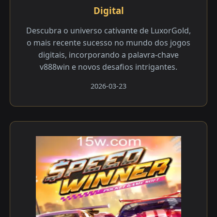
Digital
Descubra o universo cativante de LuxorGold,
o mais recente sucesso no mundo dos jogos
digitais, incorporando a palavra-chave
v888win e novos desafios intrigantes.
2026-03-23