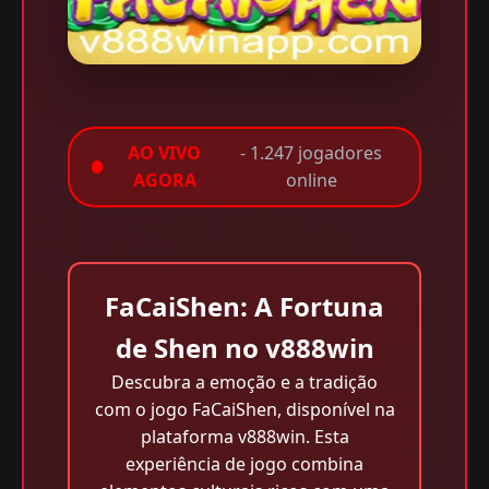
AO VIVO
- 1.247 jogadores
AGORA
online
FaCaiShen: A Fortuna
de Shen no v888win
Descubra a emoção e a tradição
com o jogo FaCaiShen, disponível na
plataforma v888win. Esta
experiência de jogo combina