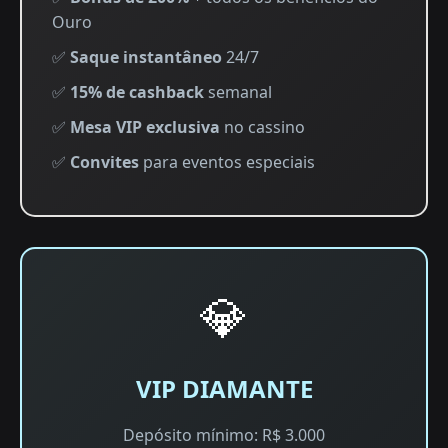
Ouro
✅
Saque instantâneo
24/7
✅
15% de cashback
semanal
✅
Mesa VIP exclusiva
no cassino
✅
Convites
para eventos especiais
💎
VIP DIAMANTE
Depósito mínimo: R$ 3.000