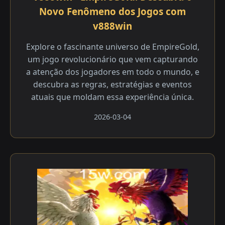
Novo Fenômeno dos Jogos com
v888win
Explore o fascinante universo de EmpireGold,
um jogo revolucionário que vem capturando
a atenção dos jogadores em todo o mundo, e
descubra as regras, estratégias e eventos
atuais que moldam essa experiência única.
2026-03-04