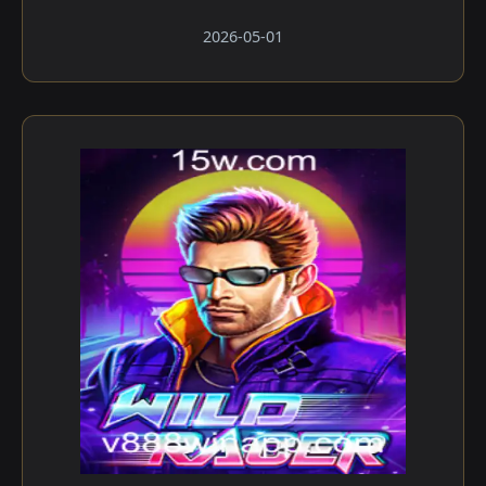
2026-05-01