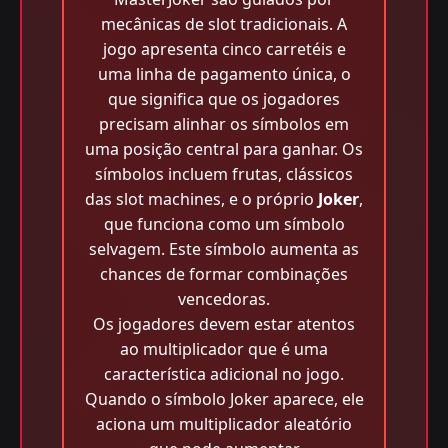
mecânicas de slot tradicionais. A
jogo apresenta cinco carretéis e
uma linha de pagamento única, o
que significa que os jogadores
precisam alinhar os símbolos em
uma posição central para ganhar. Os
símbolos incluem frutas, clássicos
das slot machines, e o próprio
Joker
,
que funciona como um símbolo
selvagem. Este símbolo aumenta as
chances de formar combinações
vencedoras.
Os jogadores devem estar atentos
ao multiplicador que é uma
característica adicional no jogo.
Quando o símbolo Joker aparece, ele
aciona um multiplicador aleatório