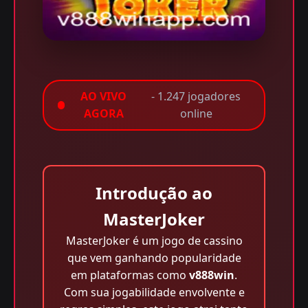
AO VIVO
- 1.247 jogadores
AGORA
online
Introdução ao
MasterJoker
MasterJoker é um jogo de cassino
que vem ganhando popularidade
em plataformas como
v888win
.
Com sua jogabilidade envolvente e