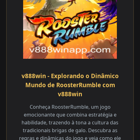
v888win - Explorando o Dinâmico
Mundo de RoosterRumble com
v888win
Conheça RoosterRumble, um jogo
emocionante que combina estratégia e
habilidade, trazendo à tona a cultura das
tradicionais brigas de galo. Descubra as
regras e dinâmicas do jogo e veja como ele