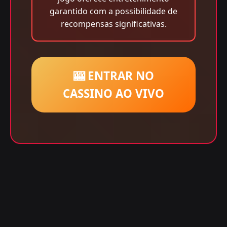
garantido com a possibilidade de
recompensas significativas.
🎰 ENTRAR NO
CASSINO AO VIVO