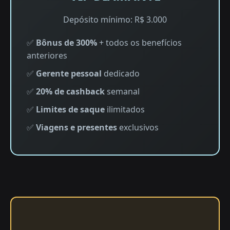
Depósito mínimo: R$ 3.000
✅
Bônus de 300%
+ todos os benefícios
anteriores
✅
Gerente pessoal
dedicado
✅
20% de cashback
semanal
✅
Limites de saque
ilimitados
✅
Viagens e presentes
exclusivos