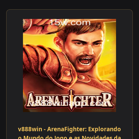
v888win - ArenaFighter: Explorando
o Mundo do Jogo e as Novidades da