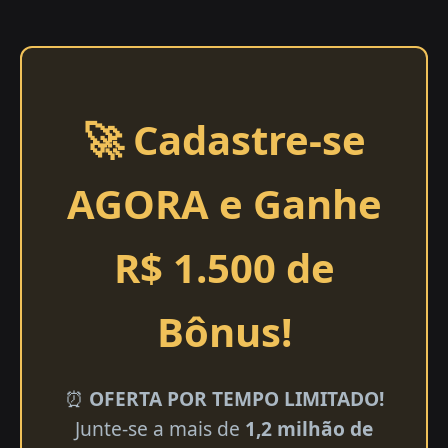
🚀 Cadastre-se
AGORA e Ganhe
R$ 1.500 de
Bônus!
⏰
OFERTA POR TEMPO LIMITADO!
Junte-se a mais de
1,2 milhão de