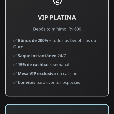
VIP PLATINA
Depósito mínimo: R$ 600
✅
Bônus de 200%
+ todos os benefícios do
Ouro
✅
Saque instantâneo
24/7
✅
15% de cashback
semanal
✅
Mesa VIP exclusiva
no cassino
✅
Convites
para eventos especiais