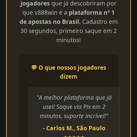
jogadores
que já descobriram por
que v888win é a
plataforma nº 1
de apostas no Brasil
. Cadastro em
30 segundos, primeiro saque em 2
minutos!
💬 O que nossos jogadores
dizem
"A melhor plataforma que já
usei! Saque via Pix em 2
minutos, suporte incrível!"
- Carlos M., São Paulo