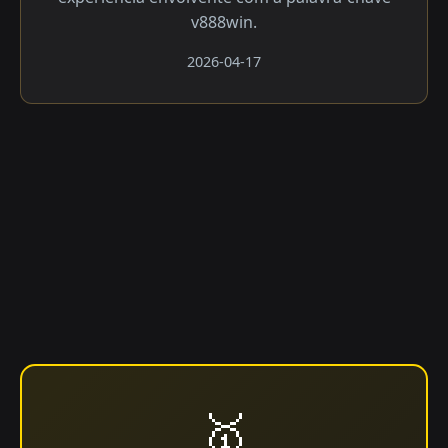
v888win.
2026-04-17
🥇