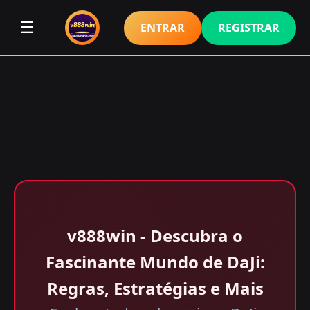
☰
ENTRAR
REGISTRAR
v888win - Descubra o
Fascinante Mundo de DaJi:
Regras, Estratégias e Mais