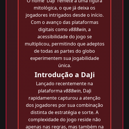
O nome 'DaJi' remete a uma figura
mitológica, o que já deixa os
jogadores intrigados desde o início.
Com o avanço das plataformas
digitais como
v888win
, a
acessibilidade do jogo se
multiplicou, permitindo que adeptos
de todas as partes do globo
experimentem sua jogabilidade
única.
Introdução a DaJi
Lançado recentemente na
plataforma
v888win
, DaJi
rapidamente capturou a atenção
dos jogadores por sua combinação
distinta de estratégia e sorte. A
complexidade do jogo reside não
apenas nas regras, mas também na