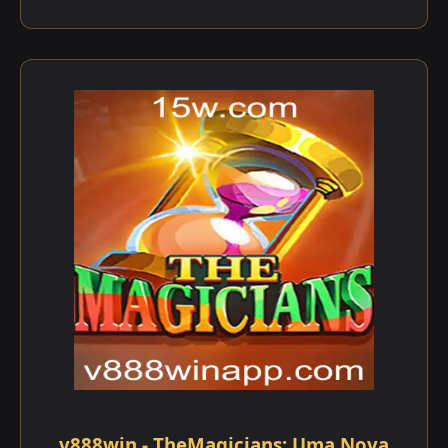
v888win - TheMagicians: Uma Nova