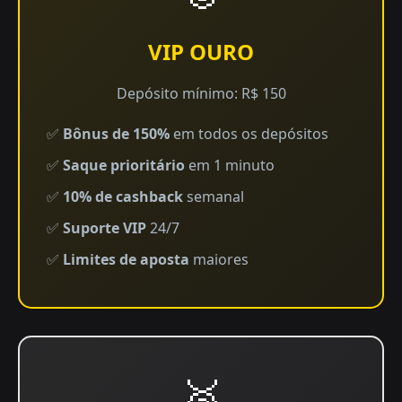
VIP OURO
Depósito mínimo: R$ 150
✅
Bônus de 150%
em todos os depósitos
✅
Saque prioritário
em 1 minuto
✅
10% de cashback
semanal
✅
Suporte VIP
24/7
✅
Limites de aposta
maiores
🥈