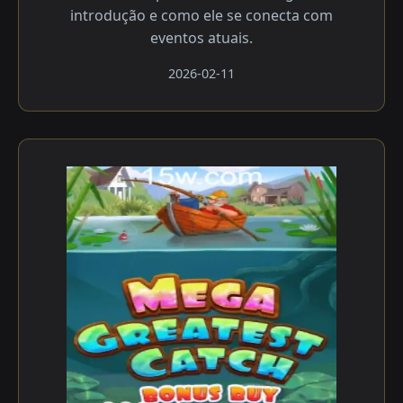
introdução e como ele se conecta com
eventos atuais.
2026-02-11