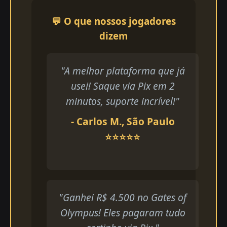
💬 O que nossos jogadores
dizem
"A melhor plataforma que já
usei! Saque via Pix em 2
minutos, suporte incrível!"
- Carlos M., São Paulo
⭐⭐⭐⭐⭐
"Ganhei R$ 4.500 no Gates of
Olympus! Eles pagaram tudo