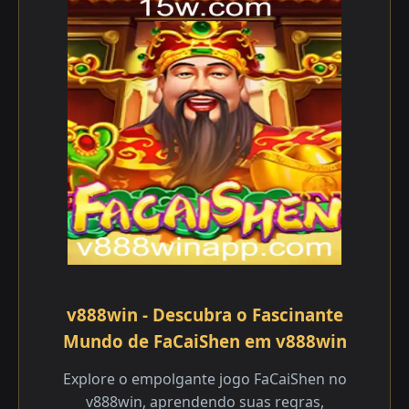
v888win - Descubra o Fascinante
Mundo de FaCaiShen em v888win
Explore o empolgante jogo FaCaiShen no
v888win, aprendendo suas regras,