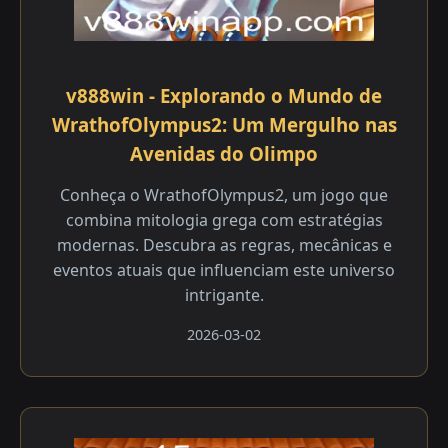
v888win - Explorando o Mundo de
WrathofOlympus2: Um Mergulho nas
Avenidas do Olimpo
Conheça o WrathofOlympus2, um jogo que
combina mitologia grega com estratégias
modernas. Descubra as regras, mecânicas e
eventos atuais que influenciam este universo
intrigante.
2026-03-02