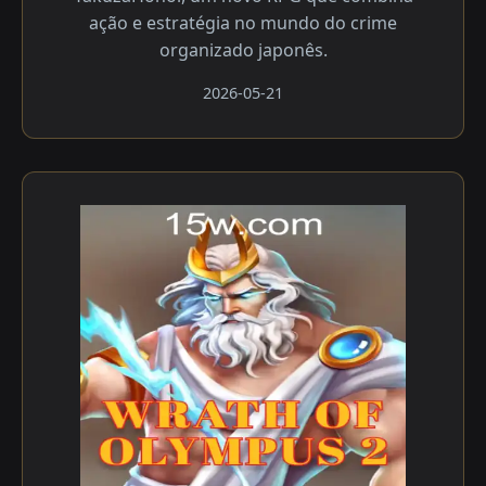
ação e estratégia no mundo do crime
organizado japonês.
2026-05-21