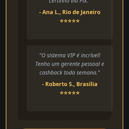
certinho via Pix."
- Ana L., Rio de Janeiro
⭐⭐⭐⭐⭐
"O sistema VIP é incrível!
Tenho um gerente pessoal e
cashback toda semana."
- Roberto S., Brasília
⭐⭐⭐⭐⭐