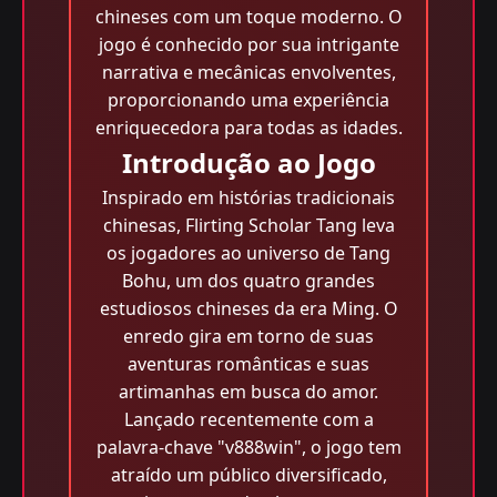
chineses com um toque moderno. O
jogo é conhecido por sua intrigante
narrativa e mecânicas envolventes,
proporcionando uma experiência
enriquecedora para todas as idades.
Introdução ao Jogo
Inspirado em histórias tradicionais
chinesas, Flirting Scholar Tang leva
os jogadores ao universo de Tang
Bohu, um dos quatro grandes
estudiosos chineses da era Ming. O
enredo gira em torno de suas
aventuras românticas e suas
artimanhas em busca do amor.
Lançado recentemente com a
palavra-chave "v888win", o jogo tem
atraído um público diversificado,