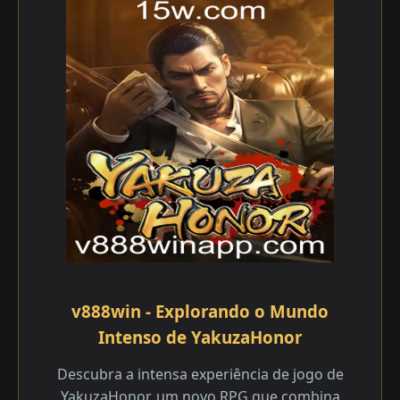
v888win - Explorando o Mundo
Intenso de YakuzaHonor
Descubra a intensa experiência de jogo de
YakuzaHonor, um novo RPG que combina