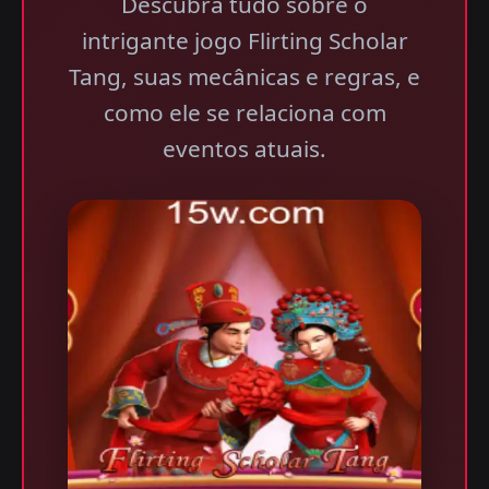
Descubra tudo sobre o
intrigante jogo Flirting Scholar
Tang, suas mecânicas e regras, e
como ele se relaciona com
eventos atuais.