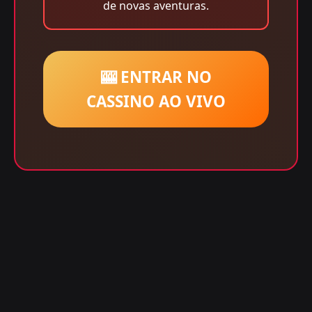
de novas aventuras.
🎰 ENTRAR NO
CASSINO AO VIVO