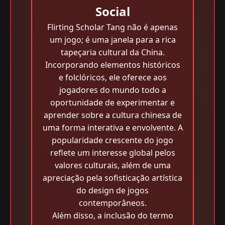
Social
Flirting Scholar Tang não é apenas
um jogo; é uma janela para a rica
tapeçaria cultural da China.
Incorporando elementos históricos
e folclóricos, ele oferece aos
jogadores do mundo todo a
oportunidade de experimentar e
aprender sobre a cultura chinesa de
uma forma interativa e envolvente. A
popularidade crescente do jogo
reflete um interesse global pelos
valores culturais, além de uma
apreciação pela sofisticação artística
do design de jogos
contemporâneos.
Além disso, a inclusão do termo