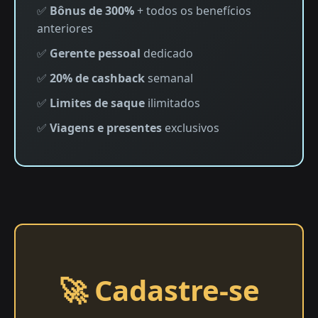
✅
Bônus de 300%
+ todos os benefícios
anteriores
✅
Gerente pessoal
dedicado
✅
20% de cashback
semanal
✅
Limites de saque
ilimitados
✅
Viagens e presentes
exclusivos
🚀 Cadastre-se