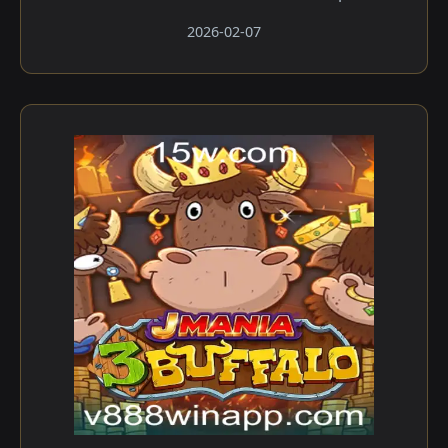
2026-02-07