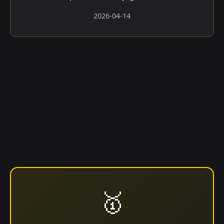
2026-04-14
🥇