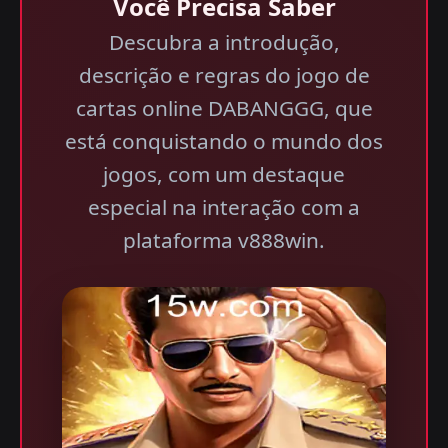
Você Precisa Saber
Descubra a introdução,
descrição e regras do jogo de
cartas online DABANGGG, que
está conquistando o mundo dos
jogos, com um destaque
especial na interação com a
plataforma v888win.