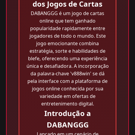
dos Jogos de Cartas
DABANGGG é um jogo de cartas
online que tem ganhado
popularidade rapidamente entre
jogadores de todo o mundo. Este
jogo emocionante combina
estratégia, sorte e habilidades de
blefe, oferecendo uma experiência
única e desafiadora. A incorporação
da palavra-chave 'v888win' se dá
pela interface com a plataforma de
jogos online conhecida por sua
variedade em ofertas de
entretenimento digital.
Introdução a
DABANGGG
Lançado em um cenário de