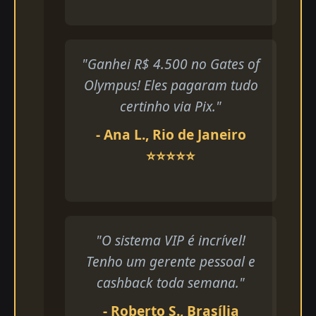
"Ganhei R$ 4.500 no Gates of
Olympus! Eles pagaram tudo
certinho via Pix."
- Ana L., Rio de Janeiro
⭐⭐⭐⭐⭐
"O sistema VIP é incrível!
Tenho um gerente pessoal e
cashback toda semana."
- Roberto S., Brasília