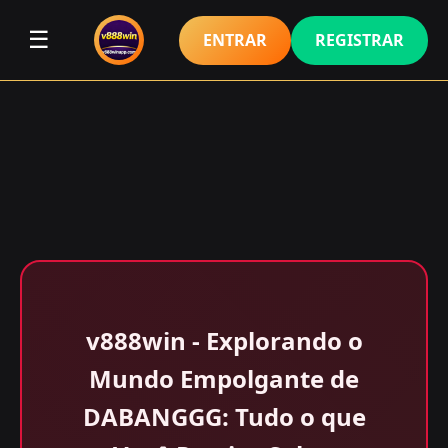
☰
ENTRAR
REGISTRAR
v888win - Explorando o
Mundo Empolgante de
DABANGGG: Tudo o que