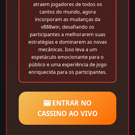
atraem jogadores de todos os
cantos do mundo, agora
incorporam as mudanças da
v888win, desafiando os
participantes a melhorarem suas
estratégias e dominarem as novas
mecânicas. Isso leva a um
espetáculo emocionante para o
público e uma experiência de jogo
enriquecida para os participantes.
🎰 ENTRAR NO
CASSINO AO VIVO