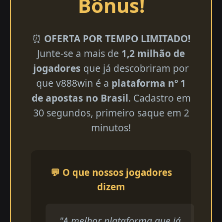
Bônus!
⏰
OFERTA POR TEMPO LIMITADO!
Junte-se a mais de
1,2 milhão de
jogadores
que já descobriram por
que v888win é a
plataforma nº 1
de apostas no Brasil
. Cadastro em
30 segundos, primeiro saque em 2
minutos!
💬 O que nossos jogadores
dizem
"A melhor plataforma que já