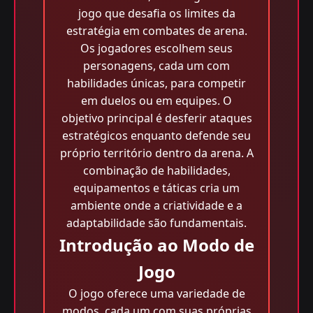
jogo que desafia os limites da
estratégia em combates de arena.
Os jogadores escolhem seus
personagens, cada um com
habilidades únicas, para competir
em duelos ou em equipes. O
objetivo principal é desferir ataques
estratégicos enquanto defende seu
próprio território dentro da arena. A
combinação de habilidades,
equipamentos e táticas cria um
ambiente onde a criatividade e a
adaptabilidade são fundamentais.
Introdução ao Modo de
Jogo
O jogo oferece uma variedade de
modos, cada um com suas próprias