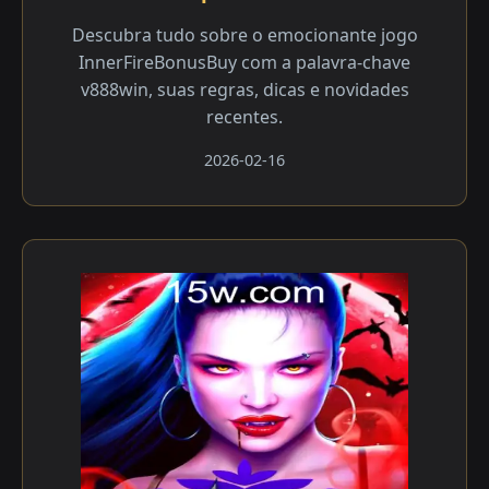
Descubra tudo sobre o emocionante jogo
InnerFireBonusBuy com a palavra-chave
v888win, suas regras, dicas e novidades
recentes.
2026-02-16