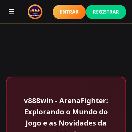
☰
ENTRAR
REGISTRAR
v888win - ArenaFighter:
Explorando o Mundo do
Jogo e as Novidades da