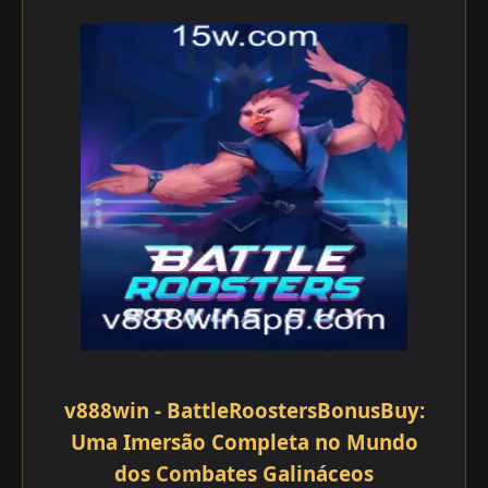
v888win - BattleRoostersBonusBuy:
Uma Imersão Completa no Mundo
dos Combates Galináceos