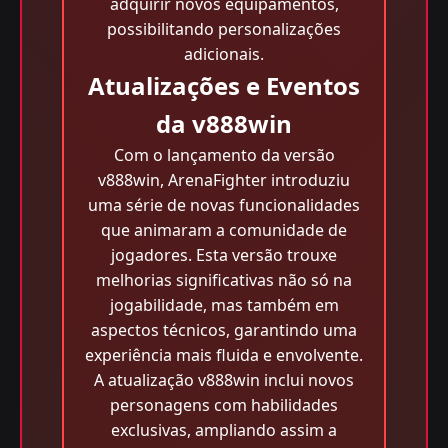
adquirir novos equipamentos,
possibilitando personalizações
adicionais.
Atualizações e Eventos
da v888win
Com o lançamento da versão
v888win, ArenaFighter introduziu
uma série de novas funcionalidades
que animaram a comunidade de
jogadores. Esta versão trouxe
melhorias significativas não só na
jogabilidade, mas também em
aspectos técnicos, garantindo uma
experiência mais fluida e envolvente.
A atualização v888win inclui novos
personagens com habilidades
exclusivas, ampliando assim a