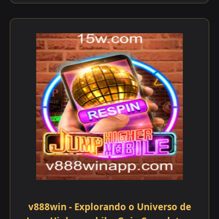
v888win - Explorando o Universo de