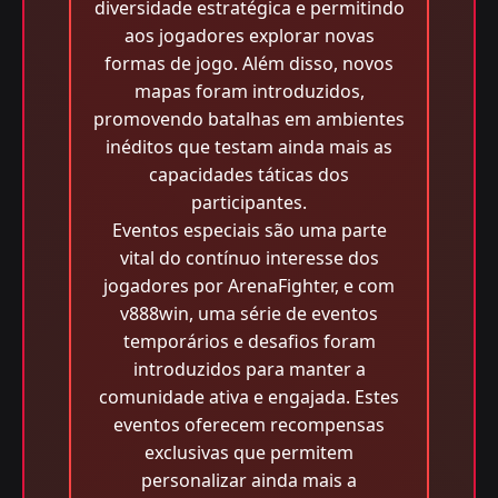
diversidade estratégica e permitindo
aos jogadores explorar novas
formas de jogo. Além disso, novos
mapas foram introduzidos,
promovendo batalhas em ambientes
inéditos que testam ainda mais as
capacidades táticas dos
participantes.
Eventos especiais são uma parte
vital do contínuo interesse dos
jogadores por ArenaFighter, e com
v888win, uma série de eventos
temporários e desafios foram
introduzidos para manter a
comunidade ativa e engajada. Estes
eventos oferecem recompensas
exclusivas que permitem
personalizar ainda mais a