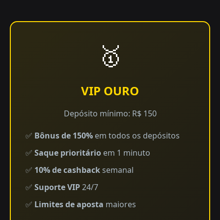
🥇
VIP OURO
Depósito mínimo: R$ 150
✅
Bônus de 150%
em todos os depósitos
✅
Saque prioritário
em 1 minuto
✅
10% de cashback
semanal
✅
Suporte VIP
24/7
✅
Limites de aposta
maiores