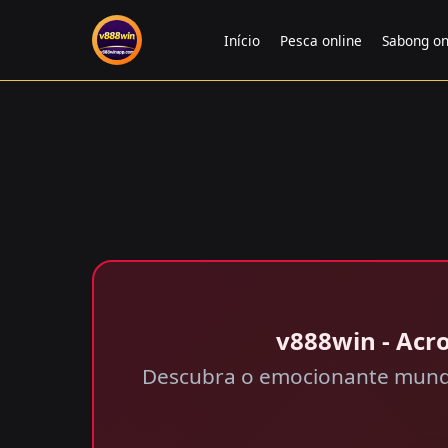
Início
Pesca online
Sabong on
v888win - Acr
Descubra o emocionante mundo d