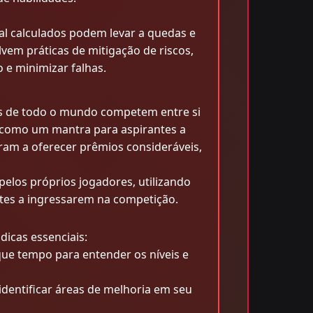
l calculados podem levar a quedas e
vem práticas de mitigação de riscos,
 e minimizar falhas.
es de todo o mundo competem entre si
o como um mantra para aspirantes a
am a oferecer prêmios consideráveis,
elos próprios jogadores, utilizando
ntes a ingressarem na competição.
dicas essenciais:
ue tempo para entender os níveis e
identificar áreas de melhoria em seu