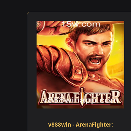
v888win - ArenaFighter: