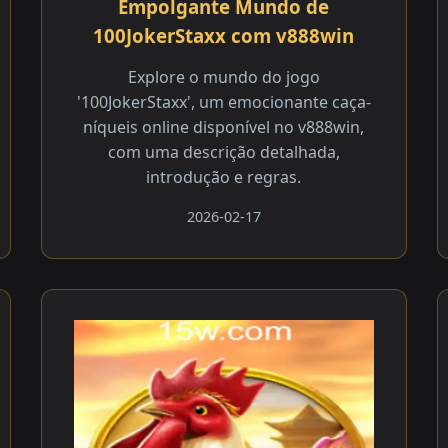
Empolgante Mundo de
100JokerStaxx com v888win
Explore o mundo do jogo
'100JokerStaxx', um emocionante caça-
níqueis online disponível no v888win,
com uma descrição detalhada,
introdução e regras.
2026-02-17