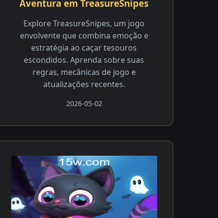
Aventura em TreasureSnipes
Explore TreasureSnipes, um jogo
envolvente que combina emoção e
estratégia ao caçar tesouros
escondidos. Aprenda sobre suas
regras, mecânicas de jogo e
atualizações recentes.
2026-05-02