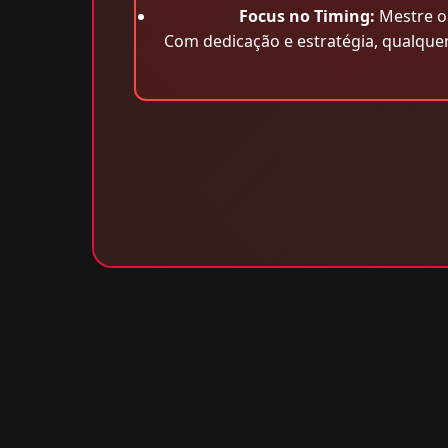
Focus no Timing:
Mestre o 
Com dedicação e estratégia, qualque