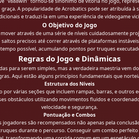
ve "v888win" tornou-se sinônimo de vitória no jogo, repres
e graça. A popularidade de Acrobatics pode ser atribuída à 
dicionais e traduzi-la em uma experiência de videogame vicia
O Objetivo do Jogo
mover através de uma série de níveis cuidadosamente proj
saltos precisos até correr através de plataformas instáveis.
tempo possível, acumulando pontos por truques executado
Regras do Jogo e Dinâmicas
adas para serem simples, mas a verdadeira maestria vem do
gras. Aqui estão alguns princípios fundamentais que nortei
Estrutura dos Níveis
 por várias seções que incluem rampas, barras, e outros e
es obstáculos utilizando movimentos fluidos e coordenados
velocidade e segurança.
Pontuação e Combos
Os jogadores são recompensados não apenas pela conclusão
ruques durante o percurso. Conseguir um combo perfeit
al, transformando uma corrida comum em um espetáculo d