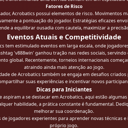
Fatores de Risco
dor, Acrobatics possui elementos de risco. Movimentos ma
mente a pontuação do jogador. Estratégias eficazes envol
nde a equilibrar ousadia com cautela, maximizar a precisão
Eventos Atuais e Competitividade
ics tem estimulado eventos em larga escala, onde jogador
ashtag 'v888win' ganhou tração nas redes sociais, servind
o global. Recentemente, torneios internacionais começar
atraindo ainda mais atenção ao jogo.
idade de Acrobatics também se engaja em desafios criados p
mpartilhar suas experiências e incentivar novos participa
Dicas para Iniciantes
 aspiram a se destacar em Acrobatics, aqui estão algumas 
quer habilidade, a prática constante é fundamental. Dediq
melhorar sua coordenação.
s de jogadores experientes para aprender novas técnicas e 
próprio jogo.